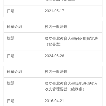
2021-05-17
校內一般法規
國立臺北教育大學酬謝捐贈辦法
（秘書室）
2024-06-26
校內一般法規
國立臺北教育大學場地設備收入
收支管理要點（總務處）
2016-04-21