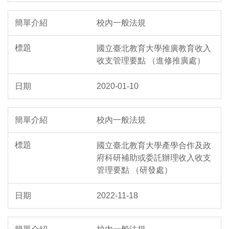
校內一般法規
國立臺北教育大學推廣教育收入
收支管理要點 （進修推廣處）
2020-01-10
校內一般法規
國立臺北教育大學產學合作及政
府科研補助或委託辦理收入收支
管理要點 （研發處）
2022-11-18