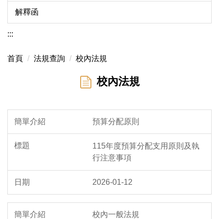
解釋函
:::
首頁
法規查詢
校內法規
校內法規
預算分配原則
115年度預算分配支用原則及執
行注意事項
2026-01-12
校內一般法規