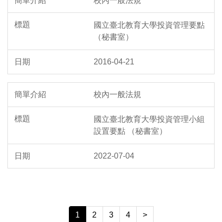
校內一般法規
國立臺北教育大學投資管理要點
（秘書室）
2016-04-21
校內一般法規
國立臺北教育大學投資管理小組
設置要點 （秘書室）
2022-07-04
1
2
3
4
>