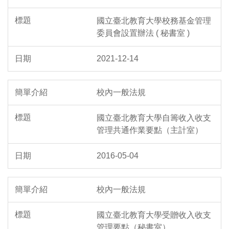
國立臺北教育大學校務基金管理
委員會設置辦法 ( 秘書室 )
2021-12-14
校內一般法規
國立臺北教育大學自籌收入收支
管理共通作業要點（主計室）
2016-05-04
校內一般法規
國立臺北教育大學受贈收入收支
管理要點（秘書室）