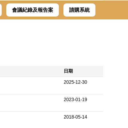
會議紀錄及報告案
請購系統
日期
2025-12-30
2023-01-19
2018-05-14