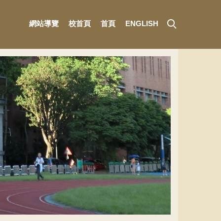
網站導覽
校首頁
首頁
ENGLISH