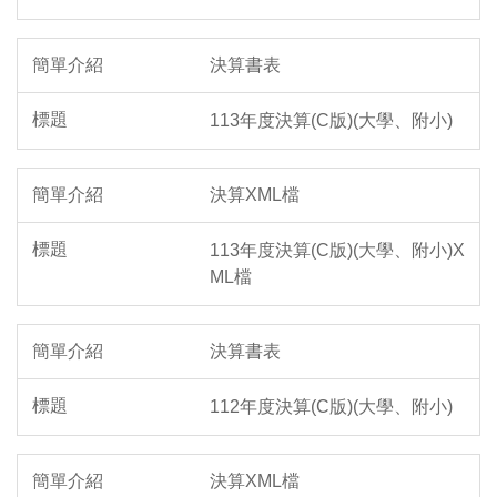
決算書表
113年度決算(C版)(大學、附小)
決算XML檔
113年度決算(C版)(大學、附小)X
ML檔
決算書表
112年度決算(C版)(大學、附小)
決算XML檔