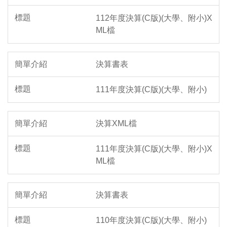
112年度決算(C版)(大學、附小)X
ML檔
決算書表
111年度決算(C版)(大學、附小)
決算XML檔
111年度決算(C版)(大學、附小)X
ML檔
決算書表
110年度決算(C版)(大學、附小)