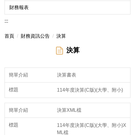
財務報表
:::
首頁
財務資訊公告
決算
決算
決算書表
114年度決算(C版)(大學、附小)
決算XML檔
114年度決算(C版)(大學、附小)X
ML檔