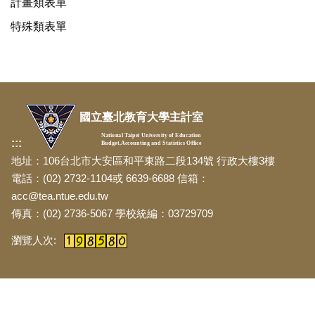
計畫類表單
特殊類表單
國立臺北教育大學主計室
National Taipei University of Education
:::
Budget,Accounting and Statistics Office
地址：106台北市大安區和平東路二段134號 行政大樓3樓
電話：(02) 2732-1104或 6639-6688 信箱：
acc@tea.ntue.edu.tw
傳真：(02) 2736-5067 學校統編：03729709