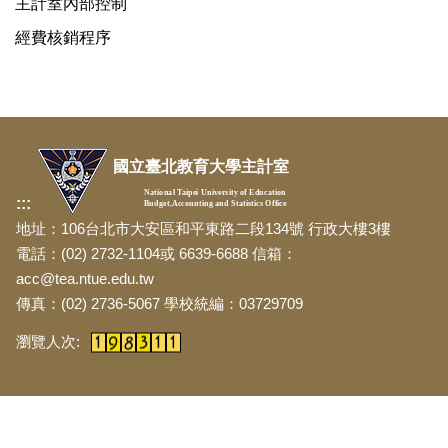
主計室內部控制
經費核銷程序
國立臺北教育大學主計室
National Taipei University of Education
:::
Budget,Accounting and Statistics Office
地址：106台北市大安區和平東路二段134號 行政大樓3樓
電話：(02) 2732-1104或 6639-6688 信箱：
acc@tea.ntue.edu.tw
傳真：(02) 2736-5067 學校統編：03729709